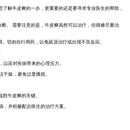
是您了解牛皮癣的一步，更重要的还是要寻求专业医生的帮助，
诊断。 需要注意的是，牛皮癣虽然可以治疗，但很难尽量治
用。切勿自行用药，以免延误治疗或出现不良反应。
。
，以应对疾病带来的心理压力。
洁干燥，避免过度搔抓。
战胜牛皮癣的关键。
病，并积极配合医生的治疗方案。