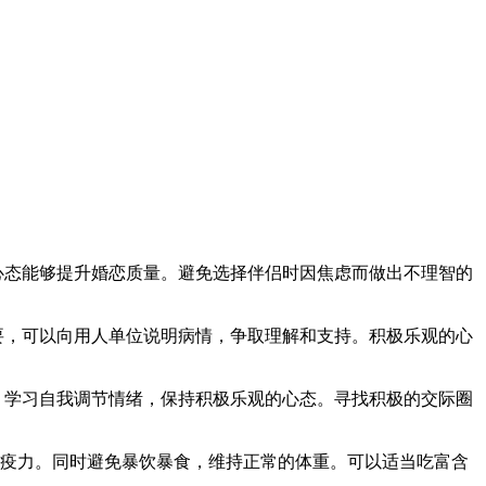
：
的心态能够提升婚恋质量。避免选择伴侣时因焦虑而做出不理智的
需要，可以向用人单位说明病情，争取理解和支持。积极乐观的心
持，学习自我调节情绪，保持积极乐观的心态。寻找积极的交际圈
强免疫力。同时避免暴饮暴食，维持正常的体重。可以适当吃富含