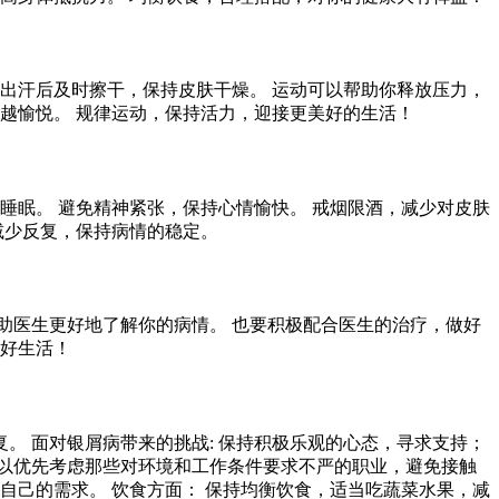
出汗后及时擦干，保持皮肤干燥。 运动可以帮助你释放压力，
越愉悦。 规律运动，保持活力，迎接更美好的生活！
睡眠。 避免精神紧张，保持心情愉快。 戒烟限酒，减少对皮肤
减少反复，保持病情的稳定。
助医生更好地了解你的病情。 也要积极配合医生的治疗，做好
美好生活！
 面对银屑病带来的挑战: 保持积极乐观的心态，寻求支持；
以优先考虑那些对环境和工作条件要求不严的职业，避免接触
自己的需求。 饮食方面： 保持均衡饮食，适当吃蔬菜水果，减