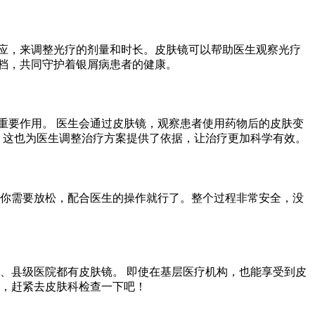
应，来调整光疗的剂量和时长。皮肤镜可以帮助医生观察光疗
档，共同守护着银屑病患者的健康。
重要作用。 医生会通过皮肤镜，观察患者使用药物后的皮肤变
 这也为医生调整治疗方案提供了依据，让治疗更加科学有效。
 你需要放松，配合医生的操作就行了。整个过程非常安全，没
、县级医院都有皮肤镜。 即使在基层医疗机构，也能享受到皮
豫，赶紧去皮肤科检查一下吧！