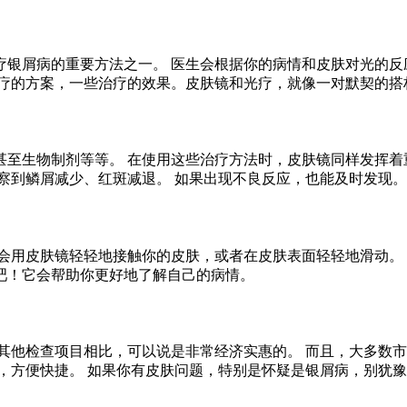
疗银屑病的重要方法之一。 医生会根据你的病情和皮肤对光的反
光疗的方案，一些治疗的效果。皮肤镜和光疗，就像一对默契的搭
至生物制剂等等。 在使用这些治疗方法时，皮肤镜同样发挥着
察到鳞屑减少、红斑减退。 如果出现不良反应，也能及时发现。
会用皮肤镜轻轻地接触你的皮肤，或者在皮肤表面轻轻地滑动。
吧！它会帮助你更好地了解自己的病情。
其他检查项目相比，可以说是非常经济实惠的。 而且，大多数市
，方便快捷。 如果你有皮肤问题，特别是怀疑是银屑病，别犹